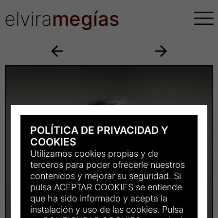
elvira
megías
POLÍTICA DE PRIVACIDAD Y
COOKIES
Utilizamos cookies propias y de
terceros para poder ofrecerle nuestros
contenidos y mejorar su seguridad. Si
pulsa ACEPTAR COOKIES se entiende
que ha sido informado y acepta la
instalación y uso de las cookies. Pulsa