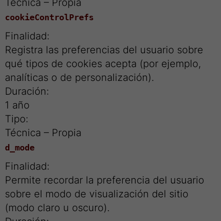
Técnica – Propia
cookieControlPrefs
Finalidad:
Registra las preferencias del usuario sobre
qué tipos de cookies acepta (por ejemplo,
analíticas o de personalización).
Duración:
1 año
Tipo:
Técnica – Propia
d_mode
Finalidad:
Permite recordar la preferencia del usuario
sobre el modo de visualización del sitio
(modo claro u oscuro).
Duración: