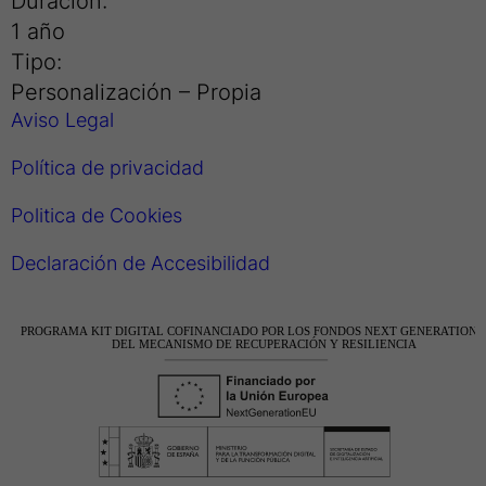
1 año
Tipo:
Personalización – Propia
Aviso Legal
Política de privacidad
Politica de Cookies
Declaración de Accesibilidad