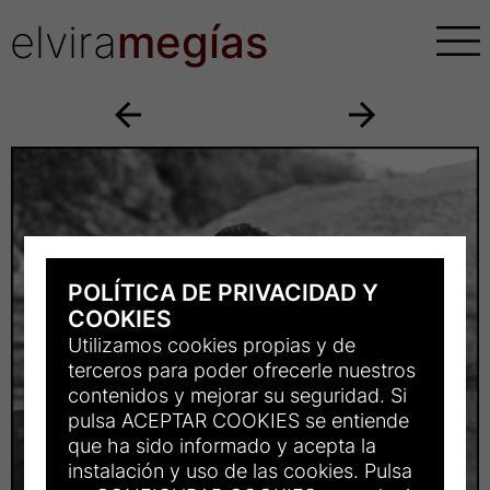
elvira
megías
POLÍTICA DE PRIVACIDAD Y
COOKIES
Utilizamos cookies propias y de
terceros para poder ofrecerle nuestros
contenidos y mejorar su seguridad. Si
pulsa ACEPTAR COOKIES se entiende
que ha sido informado y acepta la
instalación y uso de las cookies. Pulsa