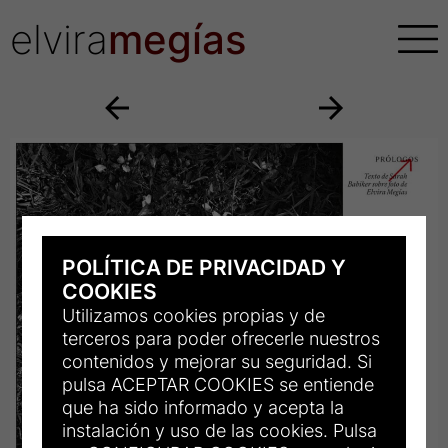
elvira
megías
POLÍTICA DE PRIVACIDAD Y
COOKIES
Utilizamos cookies propias y de
terceros para poder ofrecerle nuestros
contenidos y mejorar su seguridad. Si
pulsa ACEPTAR COOKIES se entiende
que ha sido informado y acepta la
instalación y uso de las cookies. Pulsa